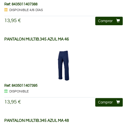
Ref: 8435011407388
DISPONIBLE 4/6 DÍAS
13,95 €
Comprar
PANTALON MULTIB.345 AZUL MA 46
Ref: 8435011407395
DISPONIBLE
13,95 €
Comprar
PANTALON MULTIB.345 AZUL MA 48