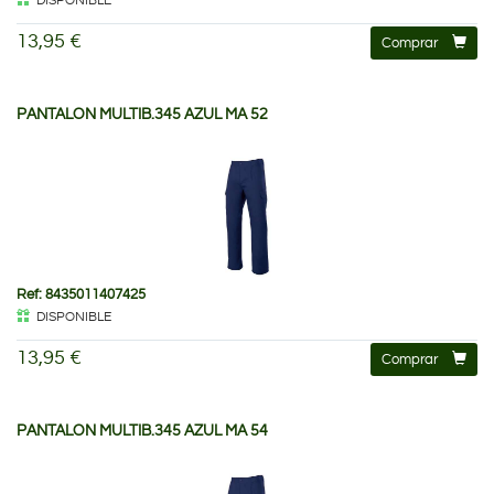
DISPONIBLE
13,95 €
Comprar
PANTALON MULTIB.345 AZUL MA 52
Ref: 8435011407425
DISPONIBLE
13,95 €
Comprar
PANTALON MULTIB.345 AZUL MA 54