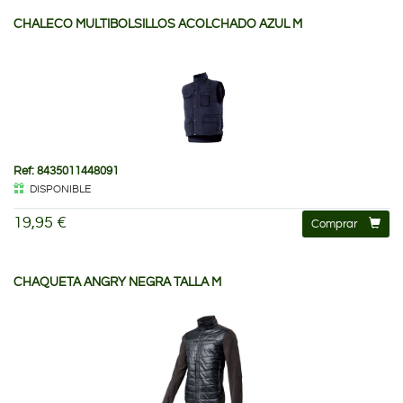
CHALECO MULTIBOLSILLOS ACOLCHADO AZUL M
Ref: 8435011448091
DISPONIBLE
19,95 €
Comprar
CHAQUETA ANGRY NEGRA TALLA M