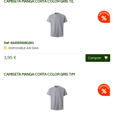
CAMISETA MANGA CORTA COLOR GRIS T/L
Ref: 8445659080263
DISPONIBLE 4/6 DÍAS
3,95 €
Comprar
CAMISETA MANGA CORTA COLOR GRIS T/M