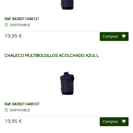
Ref: 8435011448121
DISPONIBLE
19,95 €
Comprar
CHALECO MULTIBOLSILLOS ACOLCHADO AZUL L
Ref: 8435011448107
DISPONIBLE
19,95 €
Comprar