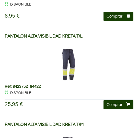
DISPONIBLE
6,95 €
Comprar
PANTALON ALTA VISIBILIDAD KRETA T/L
Ref: 8423752184422
DISPONIBLE
25,95 €
Comprar
PANTALON ALTA VISIBILIDAD KRETA T/M