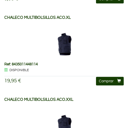
CHALECO MULTIBOLSILLOS ACO.XL
Ref: 8435011448114
DISPONIBLE
19,95 €
Comprar
CHALECO MULTIBOLSILLOS ACO.XXL