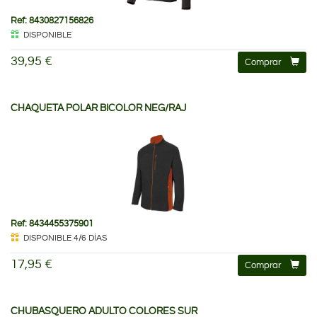
Ref: 8430827156826
DISPONIBLE
39,95 €
Comprar
CHAQUETA POLAR BICOLOR NEG/RAJ
Ref: 8434455375901
DISPONIBLE 4/6 DÍAS
17,95 €
Comprar
CHUBASQUERO ADULTO COLORES SUR