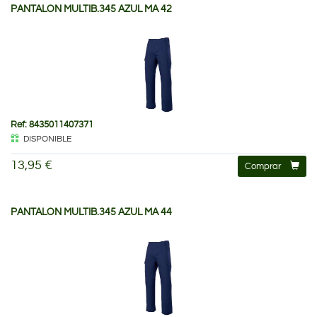
PANTALON MULTIB.345 AZUL MA 42
Ref: 8435011407371
DISPONIBLE
13,95 €
Comprar
PANTALON MULTIB.345 AZUL MA 44