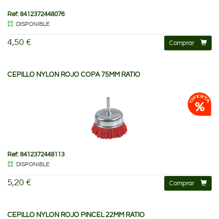
Ref: 8412372448076
DISPONIBLE
4,50 €
Comprar
CEPILLO NYLON ROJO COPA 75MM RATIO
Ref: 8412372448113
DISPONIBLE
5,20 €
Comprar
CEPILLO NYLON ROJO PINCEL 22MM RATIO