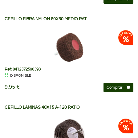
CEPILLO FIBRA NYLON 60X30 MEDIO RAT
Ref: 8412372590393
DISPONIBLE
9,95 €
Comprar
CEPILLO LAMINAS 40X15 A-120 RATIO