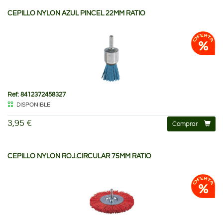
CEPILLO NYLON AZUL PINCEL 22MM RATIO
Ref: 8412372458327
DISPONIBLE
3,95 €
Comprar
CEPILLO NYLON ROJ.CIRCULAR 75MM RATIO