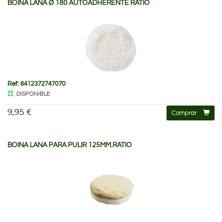
BOINA LANA Ø 180 AUTOADHERENTE RATIO
Ref: 8412372747070
DISPONIBLE
9,95 €
Comprar
BOINA LANA PARA PULIR 125MM.RATIO