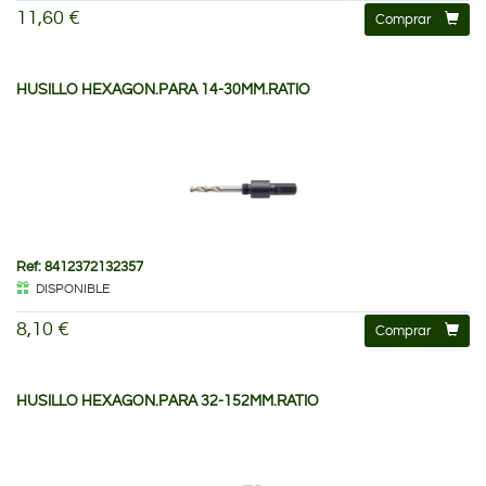
11,60 €
Comprar
HUSILLO HEXAGON.PARA 14-30MM.RATIO
Ref: 8412372132357
DISPONIBLE
8,10 €
Comprar
HUSILLO HEXAGON.PARA 32-152MM.RATIO