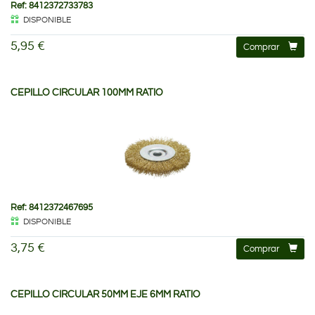
Ref: 8412372733783
DISPONIBLE
5,95 €
Comprar
CEPILLO CIRCULAR 100MM RATIO
Ref: 8412372467695
DISPONIBLE
3,75 €
Comprar
CEPILLO CIRCULAR 50MM EJE 6MM RATIO