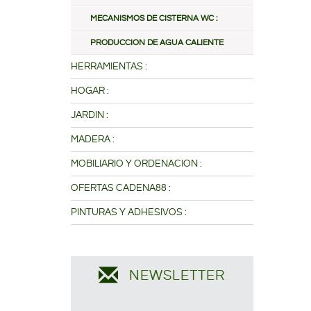
MECANISMOS DE CISTERNA WC :
PRODUCCION DE AGUA CALIENTE
HERRAMIENTAS :
HOGAR :
JARDIN :
MADERA :
MOBILIARIO Y ORDENACION :
OFERTAS CADENA88 :
PINTURAS Y ADHESIVOS :
NEWSLETTER