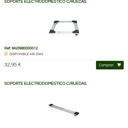
SOPORTE ELECTRODOMESTICO C/RUEDAS
Ref: 8420980000012
DISPONIBLE 4/6 DÍAS
32,95 €
Comprar
SOPORTE ELECTRODOMESTICO C/RUEDAS