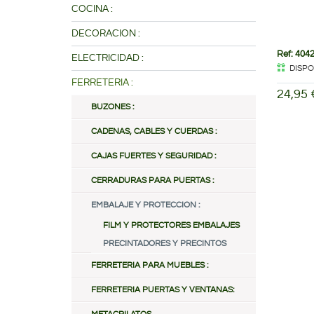
COCINA :
DECORACION :
Ref: 404
ELECTRICIDAD :
DISPO
FERRETERIA :
24,95 
BUZONES :
CADENAS, CABLES Y CUERDAS :
CAJAS FUERTES Y SEGURIDAD :
CERRADURAS PARA PUERTAS :
EMBALAJE Y PROTECCION :
FILM Y PROTECTORES EMBALAJES
PRECINTADORES Y PRECINTOS
FERRETERIA PARA MUEBLES :
FERRETERIA PUERTAS Y VENTANAS: