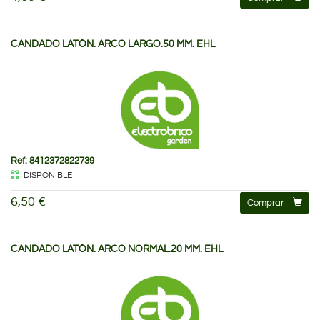
CANDADO LATÓN. ARCO LARGO.50 MM. EHL
Ref: 8412372822739
DISPONIBLE
6,50 €
Comprar
CANDADO LATÓN. ARCO NORMAL.20 MM. EHL