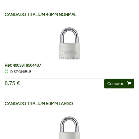
CANDADO TITALIUM 40MM NORMAL
Ref: 4003318564437
DISPONIBLE
8,75 €
Comprar
CANDADO TITALIUM 50MM LARGO