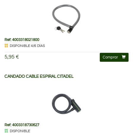
Ref: 4003318021800
DISPONIBLE 4/6 DÍAS
5,95 €
Comprar
CANDADO CABLE ESPIRAL CITADEL
Ref: 4003318730627
DISPONIBLE