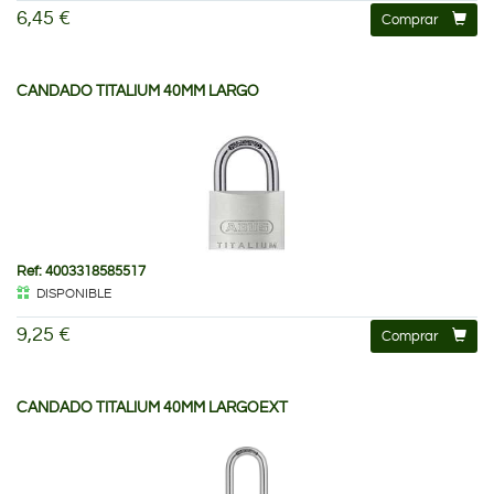
6,45 €
Comprar
CANDADO TITALIUM 40MM LARGO
Ref: 4003318585517
DISPONIBLE
9,25 €
Comprar
CANDADO TITALIUM 40MM LARGOEXT