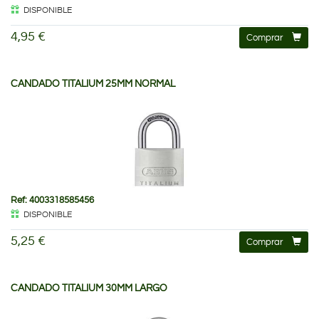
DISPONIBLE
4,95 €
Comprar
CANDADO TITALIUM 25MM NORMAL
Ref: 4003318585456
DISPONIBLE
5,25 €
Comprar
CANDADO TITALIUM 30MM LARGO