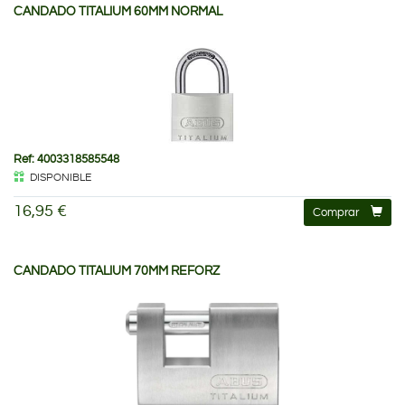
CANDADO TITALIUM 60MM NORMAL
Ref: 4003318585548
DISPONIBLE
16,95 €
Comprar
CANDADO TITALIUM 70MM REFORZ