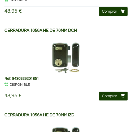
DISPONIBLE
48,95 €
Comprar
CERRADURA 1056A HE DE 70MM DCH
Ref: 8430929201851
DISPONIBLE
48,95 €
Comprar
CERRADURA 1056A HE DE 70MM IZD