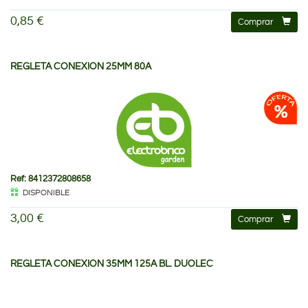
0,85 €
Comprar
REGLETA CONEXION 25MM 80A
Ref: 8412372808658
DISPONIBLE
3,00 €
Comprar
REGLETA CONEXION 35MM 125A BL. DUOLEC